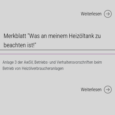
Weiterlesen
Merkblatt "Was an meinem Heizöltank zu
beachten ist!"
Anlage 3 der AwSV, Betriebs- und Verhaltensvorschriften beim
Betrieb von Heizölverbraucheranlagen
Weiterlesen
Energetische Sanierung: Heizung vor