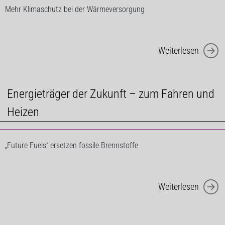
Mehr Klimaschutz bei der Wärmeversorgung
Weiterlesen
Energieträger der Zukunft – zum Fahren und
Heizen
„Future Fuels“ ersetzen fossile Brennstoffe
Weiterlesen