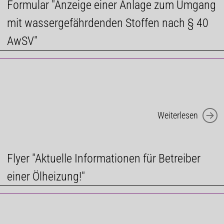
Formular "Anzeige einer Anlage zum Umgang
mit wassergefährdenden Stoffen nach § 40
AwSV"
Weiterlesen
Flyer "Aktuelle Informationen für Betreiber
einer Ölheizung!"