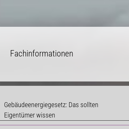
Fachinformationen
Gebäudeenergiegesetz: Das sollten
Eigentümer wissen