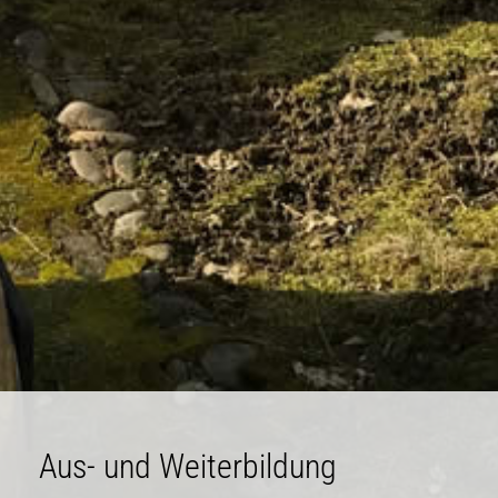
Aus- und Weiterbildung