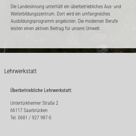
Die Landesinnung unterhält ein überbetriebliches Aus- und
Weiterbildungszentrum. Dort wird ein umfangreiches
Ausbildungsprogramm angeboten. Die modernen Berufe
leisten einen aktiven Beitrag für unsere Umwelt.
Lehrwerkstatt
Überbetriebliche Lehrwerkstatt:
Untertürkheimer Straße 2
66117 Saarbrücken
Tel. 0681 / 927 987-0