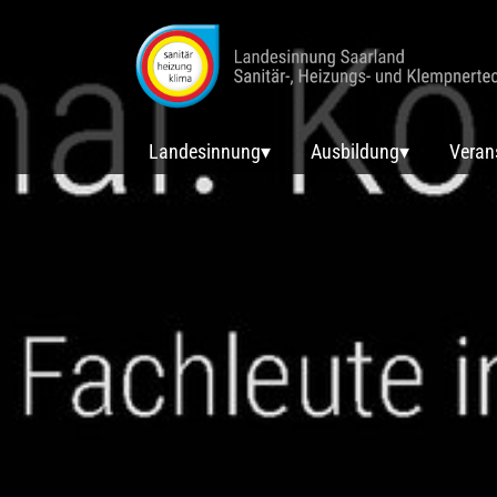
Landesinnung
Ausbildung
Veran