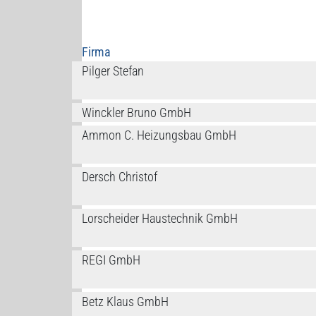
Firma
Pilger Stefan
Winckler Bruno GmbH
Ammon C. Heizungsbau GmbH
Dersch Christof
Lorscheider Haustechnik GmbH
REGI GmbH
Betz Klaus GmbH