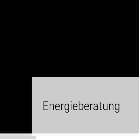
Energieberatung