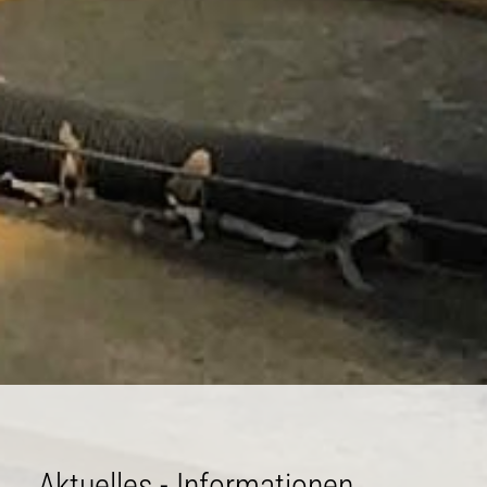
Aktuelles - Informationen