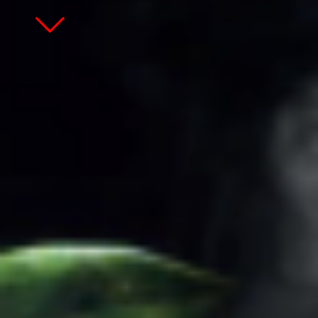
Zum Hauptinhalt springen