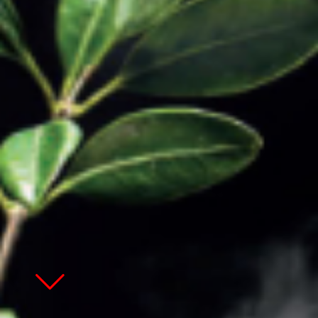
Zum Hauptinhalt springen